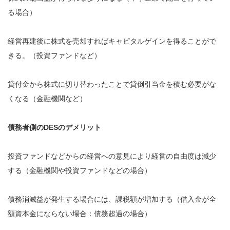
る場合）
経営再建後に株式を売却すればキャピタルゲインを得ることがで
きる。（投資ファンドなど）
貸付金から株式に切り替わったことで貸倒引当金を積む必要がな
くなる（金融機関など）
債務者側のDESのデメリット
投資ファンドなどからの経営への意見により経営の自由度は減少
する（金融機関や投資ファンドなどの場合）
債務消滅益が発生する場合には、課税額が増加する（借入金が全
額資本金にならない場合：債務超過の場合）