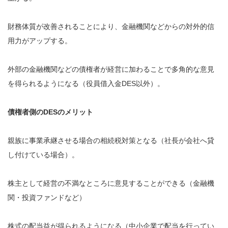
財務体質が改善されることにより、金融機関などからの対外的信
用力がアップする。
外部の金融機関などの債権者が経営に加わることで多角的な意見
を得られるようになる（役員借入金DES以外）。
債権者側のDESのメリット
親族に事業承継させる場合の相続税対策となる（社長が会社へ貸
し付けている場合）。
株主として経営の不満なところに意見することができる（金融機
関・投資ファンドなど）
株式の配当益が得られるようになる（中小企業で配当を行ってい