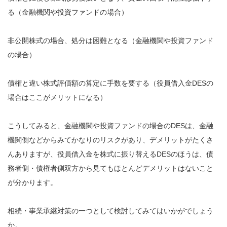
る（金融機関や投資ファンドの場合）
非公開株式の場合、処分は困難となる（金融機関や投資ファンド
の場合）
債権と違い株式評価額の算定に手数を要する（役員借入金DESの
場合はここがメリットになる）
こうしてみると、金融機関や投資ファンドの場合のDESは、金融
機関側などからみてかなりのリスクがあり、デメリットがたくさ
んありますが、役員借入金を株式に振り替えるDESのほうは、債
務者側・債権者側双方から見てもほとんどデメリットはないこと
が分かります。
相続・事業承継対策の一つとして検討してみてはいかがでしょう
か。