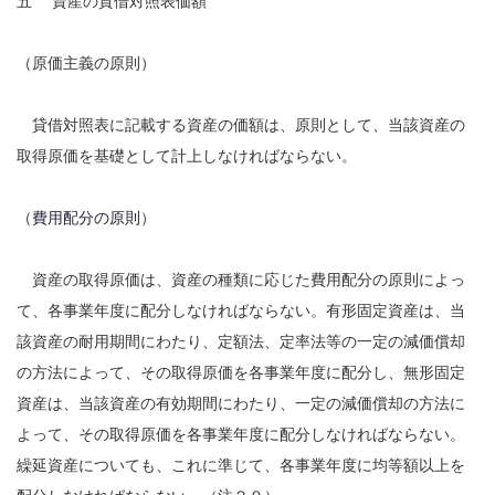
五 資産の貸借対照表価額
（原価主義の原則）
貸借対照表に記載する資産の価額は、原則として、当該資産の
取得原価を基礎として計上しなければならない。
（
費用配分の原則
）
資産の取得原価は、資産の種類に応じた費用配分の原則によっ
て、各事業年度に配分しなければならない。有形固定資産は、当
該資産の耐用期間にわたり、定額法、定率法等の一定の減価償却
の方法によって、その取得原価を各事業年度に配分し、無形固定
資産は、当該資産の有効期間にわたり、一定の減価償却の方法に
よって、その取得原価を各事業年度に配分しなければならない。
繰延資産についても、これに準じて、各事業年度に均等額以上を