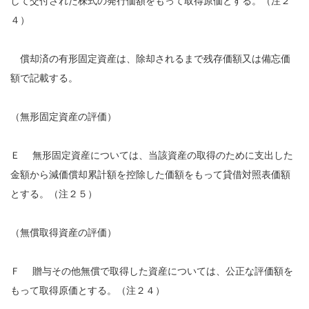
して交付された株式の発行価額をもって取得原価とする。（注２
４）
償却済の有形固定資産は、除却されるまで残存価額又は備忘価
額で記載する。
（無形固定資産の評価）
Ｅ 無形固定資産については、当該資産の取得のために支出した
金額から減価償却累計額を控除した価額をもって貸借対照表価額
とする。（注２５）
（無償取得資産の評価）
Ｆ 贈与その他無償で取得した資産については、公正な評価額を
もって取得原価とする。（注２４）