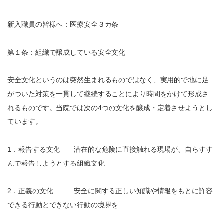
新入職員の皆様へ：医療安全３カ条
第１条：組織で醸成している安全文化
安全文化というのは突然生まれるものではなく、実用的で地に足
がついた対策を一貫して継続することにより時間をかけて形成さ
れるものです。当院では次の4つの文化を醸成・定着させようとし
ています。
1．報告する文化 潜在的な危険に直接触れる現場が、自らすす
んで報告しようとする組織文化
2．正義の文化 安全に関する正しい知識や情報をもとに許容
できる行動とできない行動の境界を