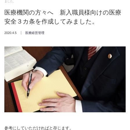
ました。
医療機関の方々へ 新入職員様向けの医療
安全３カ条を作成してみました。
2020.4.5
医療経営管理
参考にしていただければと存じます。