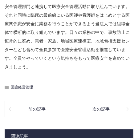
安全管理部門と連携して医療安全管理活動に取り組んでいます。
それと同時に臨床の最前線にいる医師や看護師をはじめとする医
療関係職が安全に業務を行うことができるよう当法人では組織全
体で横断的に取り組んでいます。日々の業務の中で、事故防止に
恒常的に努め、患者・家族、地域医療連携室、地域包括支援セン
ターなども含めて全員参加で医療安全管理活動を推進していま
す。全員でやっていくという気持ちをもって医療安全を進めてい
きましょう。
医療経営管理
前の記事
次の記事
関連記事