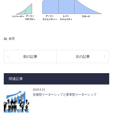
経営
前の記事
次の記事
関連記事
2019.8.13
交換型リーダーシップと変革型リーダーシップ