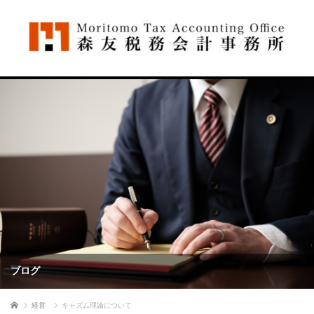
ブログ
ホーム
経営
キャズム理論について