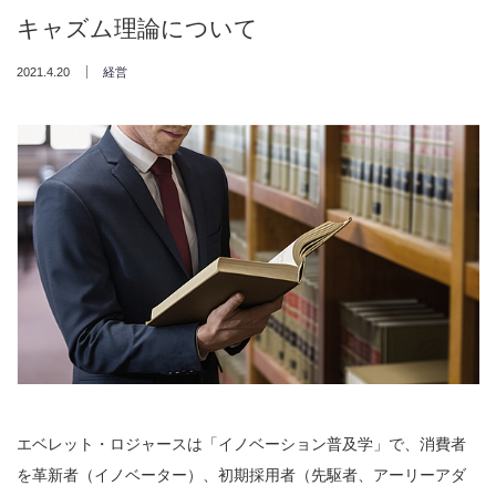
キャズム理論について
2021.4.20
経営
エベレット・ロジャースは「イノベーション普及学」で、消費者
を革新者（イノベーター）、初期採用者（先駆者、アーリーアダ