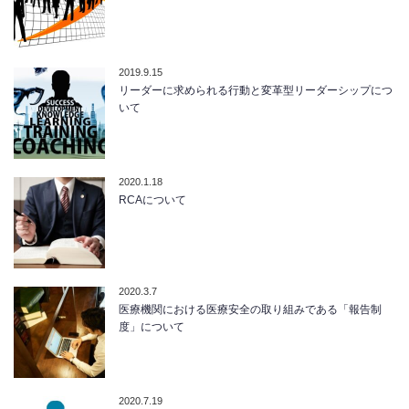
2019.9.15
リーダーに求められる行動と変革型リーダーシップにつ
いて
2020.1.18
RCAについて
2020.3.7
医療機関における医療安全の取り組みである「報告制
度」について
2020.7.19