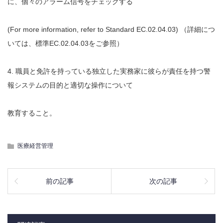
に、個々のアラーム信号をチェックする
(For more information, refer to Standard EC.02.04.03) （詳細につ
いては、標準EC.02.04.03をご参照）
4. 職員と免許を持っている独立した実務家に彼らが責任を持つ警
報システムの目的と適切な操作について
教育すること。
医療経営管理
前の記事
次の記事