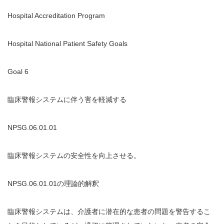
Hospital Accreditation Program
Hospital National Patient Safety Goals
Goal 6
臨床警報システムに伴う害を軽減する
NPSG.06.01.01
臨床警報システムの安全性を向上させる。
NPSG.06.01.01の理論的解釈
臨床警報システムは、介護者に潜在的な患者の問題を警告するこ