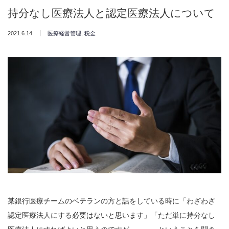
持分なし医療法人と認定医療法人について
2021.6.14
医療経営管理
,
税金
某銀行医療チームのベテランの方と話をしている時に「わざわざ
認定医療法人にする必要はないと思います」「ただ単に持分なし