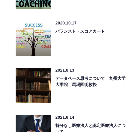
2020.10.17
バランスト・スコアカード
2021.8.13
データベース思考について 九州大学
大学院 馬場園明教授
2021.6.14
持分なし医療法人と認定医療法人につ
いて