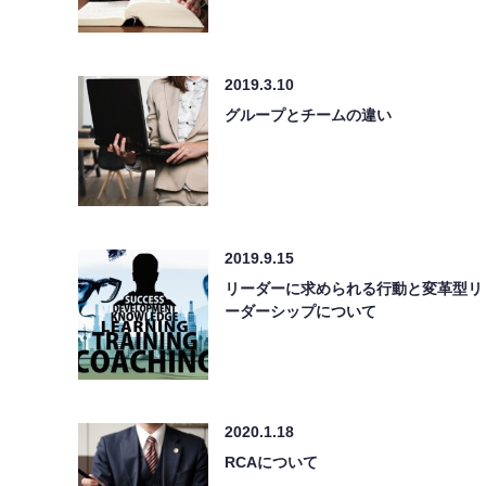
2019.3.10
グループとチームの違い
2019.9.15
リーダーに求められる行動と変革型リ
ーダーシップについて
2020.1.18
RCAについて