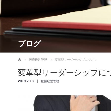
ブログ
ホーム
医療経営管理
変革型リーダーシップについて
変革型リーダーシップに
2019.7.13
医療経営管理