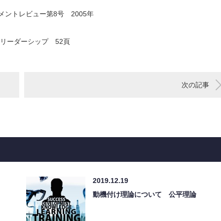
ントレビュー第8号 2005年
リーダーシップ 52頁
次の記事
2019.12.19
動機付け理論について 公平理論