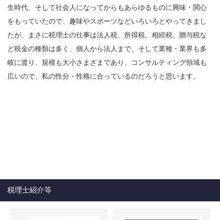
生時代、そして社会人になってからもあらゆるものに興味・関心
をもっていたので、趣味やスポーツなどいろいろとやってきまし
たが、まさに税理士の仕事は法人税、所得税、相続税、贈与税な
ど税金の種類は多く、個人から法人まで、そして業種・業界も多
岐に渡り、規模も大小さまざまであり、コンサルティング領域も
広いので、私の性分・性格に合っているのだろうと思います。
税理士紹介等