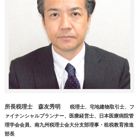
所長税理士 森友秀明
税理士、宅地建物取引士、フ
ァイナンシャルプランナー、医療経営士、日本医療病院管
理学会会員、南九州税理士会大分支部理事・租税教育推進
部長