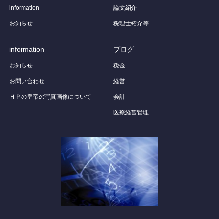
information
論文紹介
お知らせ
税理士紹介等
information
ブログ
お知らせ
税金
お問い合わせ
経営
ＨＰの皇帝の写真画像について
会計
医療経営管理