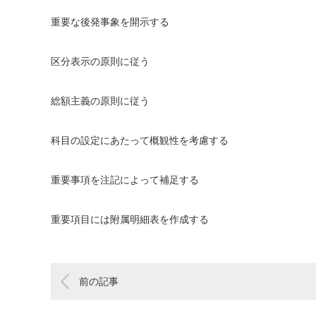
重要な後発事象を開示する
区分表示の原則に従う
総額主義の原則に従う
科目の設定にあたって概観性を考慮する
重要事項を注記によって補足する
重要項目には附属明細表を作成する
前の記事