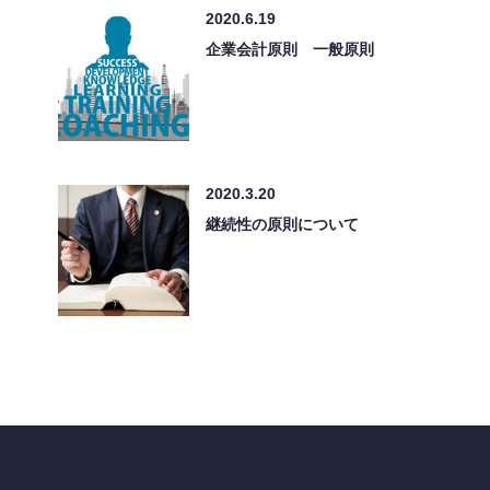
2020.6.19
企業会計原則 一般原則
2020.3.20
継続性の原則について