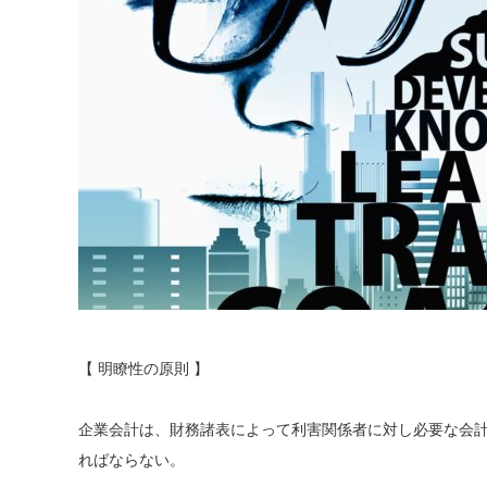
【 明瞭性の原則 】
企業会計は、財務諸表によって利害関係者に対し必要な会
ればならない。