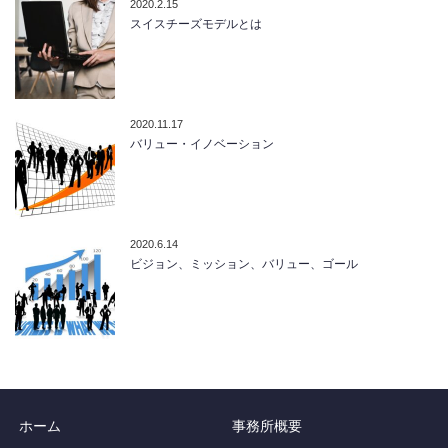
2020.2.15
スイスチーズモデルとは
2020.11.17
バリュー・イノベーション
2020.6.14
ビジョン、ミッション、バリュー、ゴール
ホーム
事務所概要