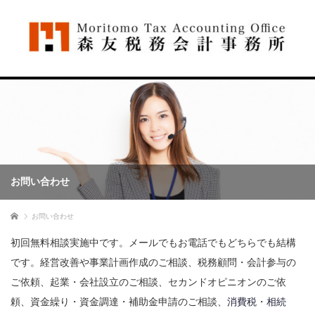
お問い合わせ
ホーム
お問い合わせ
初回無料相談実施中です。メールでもお電話でもどちらでも結構
です。経営改善や事業計画作成のご相談、税務顧問・会計参与の
ご依頼、起業・会社設立のご相談、セカンドオピニオンのご依
頼、資金繰り・資金調達・補助金申請のご相談、
消費税
・
相続